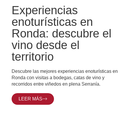
Experiencias
enoturísticas en
Ronda: descubre el
vino desde el
territorio
Descubre las mejores experiencias enoturísticas en
Ronda con visitas a bodegas, catas de vino y
recorridos entre viñedos en plena Serranía.
LEER MÁS