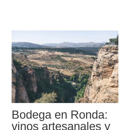
Bodega en Ronda:
vinos artesanales y