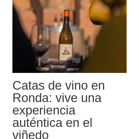
Catas de vino en
Ronda: vive una
experiencia
auténtica en el
viñedo