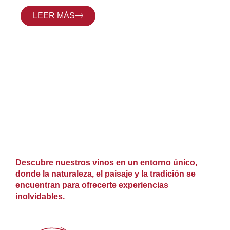
LEER MÁS
Descubre nuestros vinos en un entorno único,
donde la naturaleza, el paisaje y la tradición se
encuentran para ofrecerte experiencias
inolvidables.