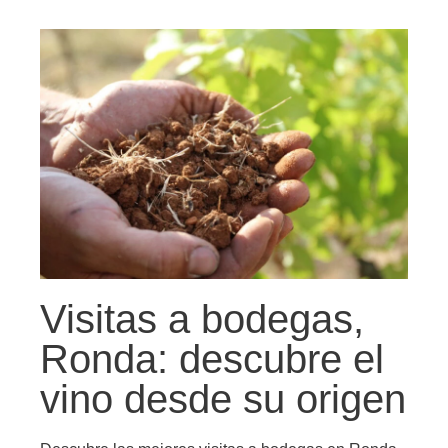
Visitas a bodegas,
Ronda: descubre el
vino desde su origen