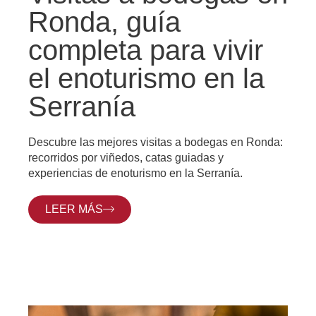
Ronda, guía
completa para vivir
el enoturismo en la
Serranía
Descubre las mejores visitas a bodegas en Ronda:
recorridos por viñedos, catas guiadas y
experiencias de enoturismo en la Serranía.
LEER MÁS