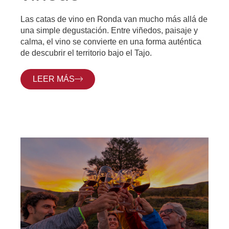
Las catas de vino en Ronda van mucho más allá de
una simple degustación. Entre viñedos, paisaje y
calma, el vino se convierte en una forma auténtica
de descubrir el territorio bajo el Tajo.
LEER MÁS