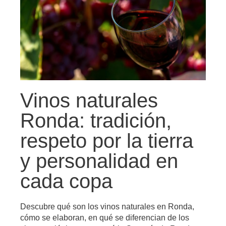
Vinos naturales
Ronda: tradición,
respeto por la tierra
y personalidad en
cada copa
Descubre qué son los vinos naturales en Ronda,
cómo se elaboran, en qué se diferencian de los