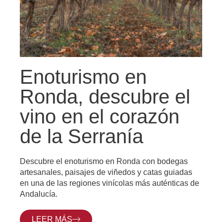
Enoturismo en
Ronda, descubre el
vino en el corazón
de la Serranía
Descubre el enoturismo en Ronda con bodegas
artesanales, paisajes de viñedos y catas guiadas
en una de las regiones vinícolas más auténticas de
Andalucía.
LEER MÁS