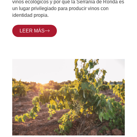
vinos ecológicos y por qué la Serranía de Ronda es
un lugar privilegiado para producir vinos con
identidad propia.
LEER MÁS