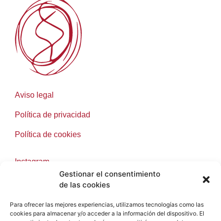
Aviso legal
Política de privacidad
Política de cookies
Instagram
Gestionar el consentimiento
Facebook
de las cookies
Para ofrecer las mejores experiencias, utilizamos tecnologías como las
cookies para almacenar y/o acceder a la información del dispositivo. El