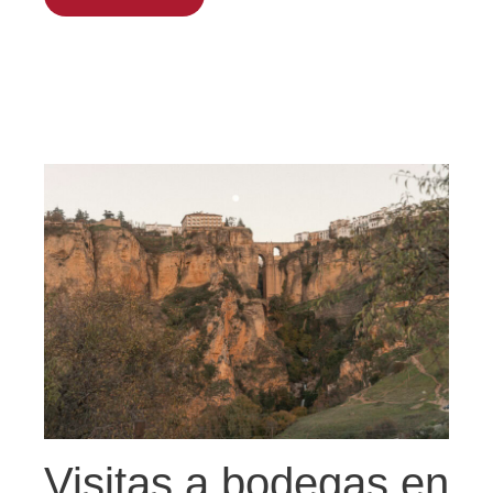
Visitas a bodegas en