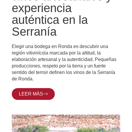
experiencia
auténtica en la
Serranía
Elegir una bodega en Ronda es descubrir una
región vitivinícola marcada por la altitud, la
elaboración artesanal y la autenticidad. Pequeñas
producciones, respeto por la tierra y un fuerte
sentido del terroir definen los vinos de la Serranía
de Ronda.
LEER MÁS