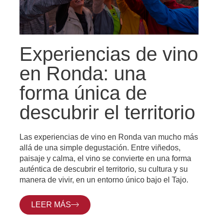
Experiencias de vino
en Ronda: una
forma única de
descubrir el territorio
Las experiencias de vino en Ronda van mucho más
allá de una simple degustación. Entre viñedos,
paisaje y calma, el vino se convierte en una forma
auténtica de descubrir el territorio, su cultura y su
manera de vivir, en un entorno único bajo el Tajo.
LEER MÁS