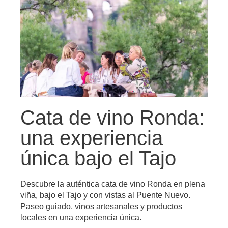
Cata de vino Ronda:
una experiencia
única bajo el Tajo
Descubre la auténtica cata de vino Ronda en plena
viña, bajo el Tajo y con vistas al Puente Nuevo.
Paseo guiado, vinos artesanales y productos
locales en una experiencia única.