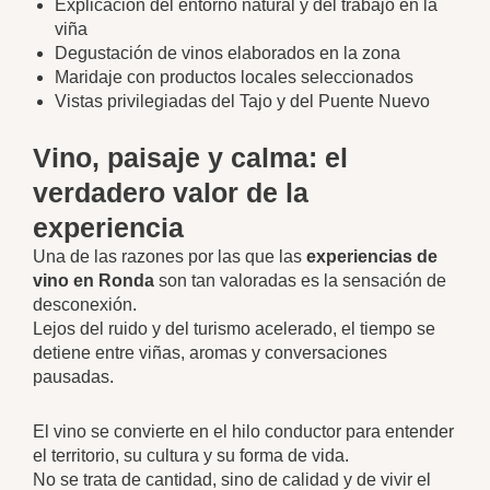
Explicación del entorno natural y del trabajo en la
viña
Degustación de vinos elaborados en la zona
Maridaje con productos locales seleccionados
Vistas privilegiadas del Tajo y del Puente Nuevo
Vino, paisaje y calma: el
verdadero valor de la
experiencia
Una de las razones por las que las
experiencias de
vino en Ronda
son tan valoradas es la sensación de
desconexión.
Lejos del ruido y del turismo acelerado, el tiempo se
detiene entre viñas, aromas y conversaciones
pausadas.
El vino se convierte en el hilo conductor para entender
el territorio, su cultura y su forma de vida.
No se trata de cantidad, sino de calidad y de vivir el