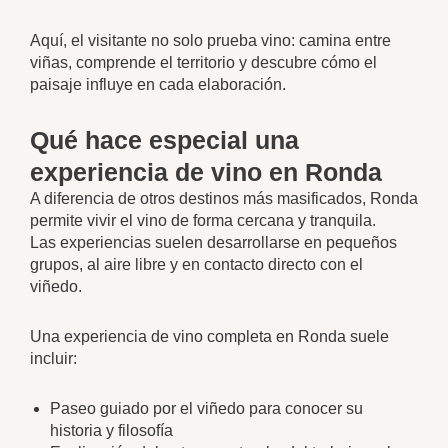
Aquí, el visitante no solo prueba vino: camina entre
viñas, comprende el territorio y descubre cómo el
paisaje influye en cada elaboración.
Qué hace especial una
experiencia de vino en Ronda
A diferencia de otros destinos más masificados, Ronda
permite vivir el vino de forma cercana y tranquila.
Las experiencias suelen desarrollarse en pequeños
grupos, al aire libre y en contacto directo con el
viñedo.
Una experiencia de vino completa en Ronda suele
incluir:
Paseo guiado por el viñedo para conocer su
historia y filosofía