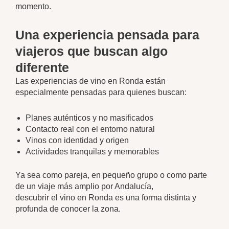
momento.
Una experiencia pensada para
viajeros que buscan algo
diferente
Las experiencias de vino en Ronda están
especialmente pensadas para quienes buscan:
Planes auténticos y no masificados
Contacto real con el entorno natural
Vinos con identidad y origen
Actividades tranquilas y memorables
Ya sea como pareja, en pequeño grupo o como parte
de un viaje más amplio por Andalucía,
descubrir el vino en Ronda es una forma distinta y
profunda de conocer la zona.