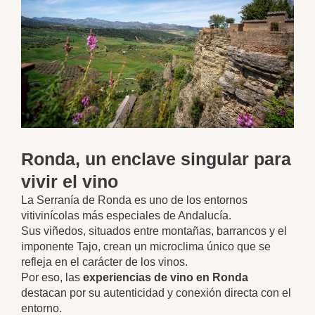
Ronda, un enclave singular para
vivir el vino
La Serranía de Ronda es uno de los entornos
vitivinícolas más especiales de Andalucía.
Sus viñedos, situados entre montañas, barrancos y el
imponente Tajo, crean un microclima único que se
refleja en el carácter de los vinos.
Por eso, las
experiencias de vino en Ronda
destacan por su autenticidad y conexión directa con el
entorno.