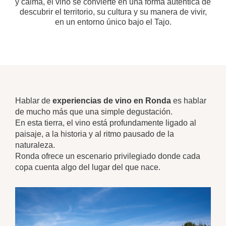
y calma, el vino se convierte en una forma auténtica de
descubrir el territorio, su cultura y su manera de vivir,
en un entorno único bajo el Tajo.
Hablar de
experiencias de vino en Ronda
es hablar
de mucho más que una simple degustación.
En esta tierra, el vino está profundamente ligado al
paisaje, a la historia y al ritmo pausado de la
naturaleza.
Ronda ofrece un escenario privilegiado donde cada
copa cuenta algo del lugar del que nace.