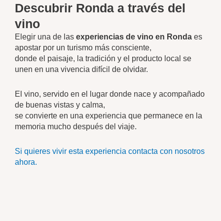
Descubrir Ronda a través del
vino
Elegir una de las
experiencias de vino en Ronda
es
apostar por un turismo más consciente,
donde el paisaje, la tradición y el producto local se
unen en una vivencia difícil de olvidar.
El vino, servido en el lugar donde nace y acompañado
de buenas vistas y calma,
se convierte en una experiencia que permanece en la
memoria mucho después del viaje.
Si quieres vivir esta experiencia contacta con nosotros
ahora.