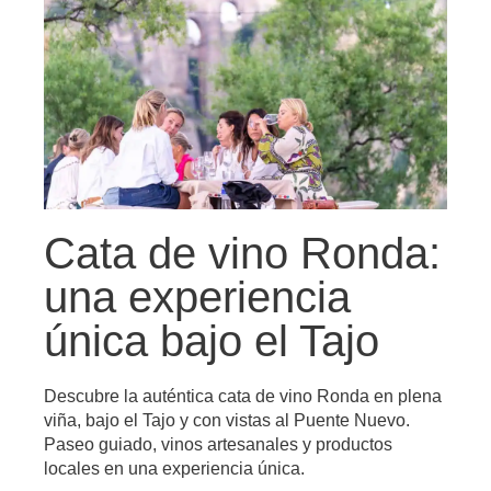
Cata de vino Ronda:
una experiencia
única bajo el Tajo
Descubre la auténtica cata de vino Ronda en plena
viña, bajo el Tajo y con vistas al Puente Nuevo.
Paseo guiado, vinos artesanales y productos
locales en una experiencia única.