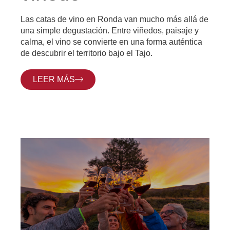
Las catas de vino en Ronda van mucho más allá de
una simple degustación. Entre viñedos, paisaje y
calma, el vino se convierte en una forma auténtica
de descubrir el territorio bajo el Tajo.
LEER MÁS