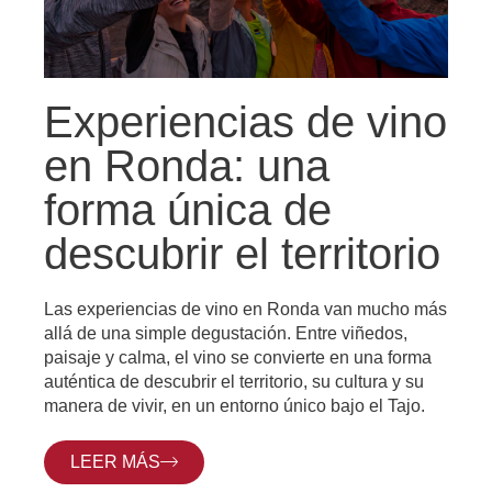
Experiencias de vino
en Ronda: una
forma única de
descubrir el territorio
Las experiencias de vino en Ronda van mucho más
allá de una simple degustación. Entre viñedos,
paisaje y calma, el vino se convierte en una forma
auténtica de descubrir el territorio, su cultura y su
manera de vivir, en un entorno único bajo el Tajo.
LEER MÁS