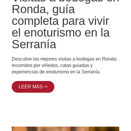
Ronda, guía
completa para vivir
el enoturismo en la
Serranía
Descubre las mejores visitas a bodegas en Ronda:
recorridos por viñedos, catas guiadas y
experiencias de enoturismo en la Serranía.
LEER MÁS