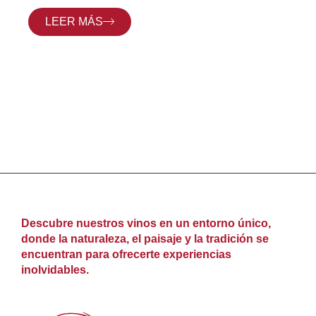
LEER MÁS
Descubre nuestros vinos en un entorno único,
donde la naturaleza, el paisaje y la tradición se
encuentran para ofrecerte experiencias
inolvidables.