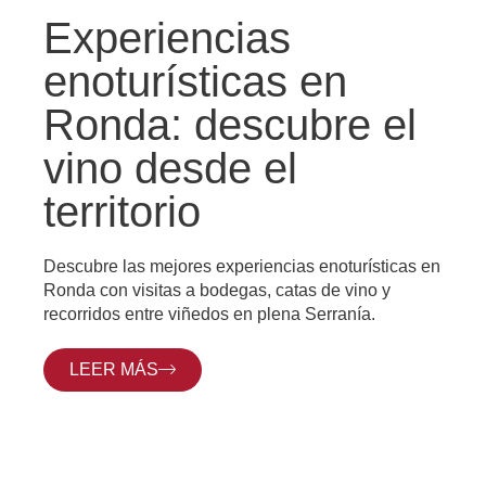
Experiencias
enoturísticas en
Ronda: descubre el
vino desde el
territorio
Descubre las mejores experiencias enoturísticas en
Ronda con visitas a bodegas, catas de vino y
recorridos entre viñedos en plena Serranía.
LEER MÁS