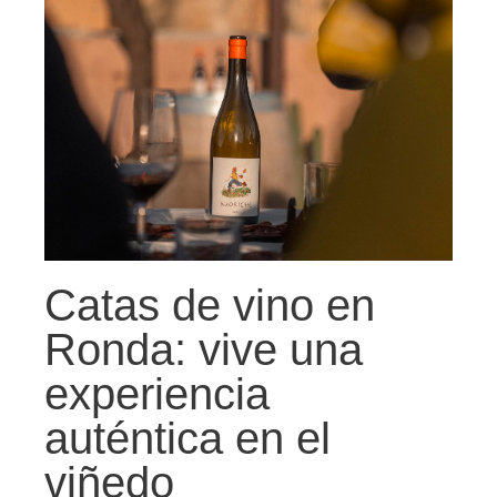
Catas de vino en
Ronda: vive una
experiencia
auténtica en el
viñedo