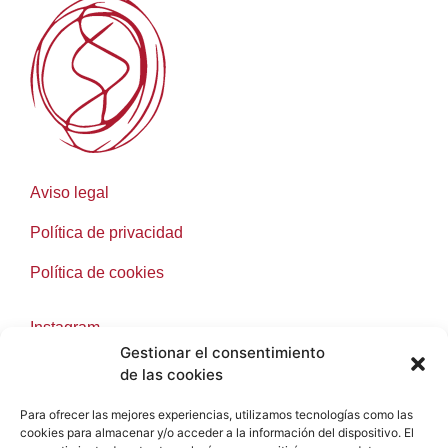
Aviso legal
Política de privacidad
Política de cookies
Instagram
Gestionar el consentimiento
Facebook
de las cookies
Para ofrecer las mejores experiencias, utilizamos tecnologías como las
cookies para almacenar y/o acceder a la información del dispositivo. El