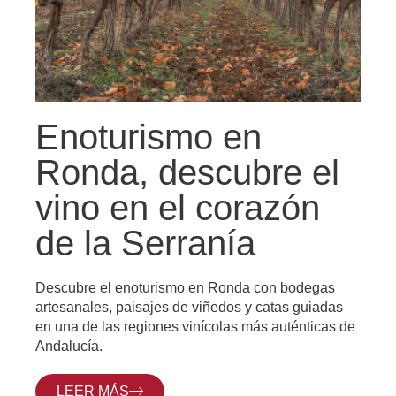
Enoturismo en
Ronda, descubre el
vino en el corazón
de la Serranía
Descubre el enoturismo en Ronda con bodegas
artesanales, paisajes de viñedos y catas guiadas
en una de las regiones vinícolas más auténticas de
Andalucía.
LEER MÁS