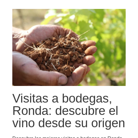
Visitas a bodegas,
Ronda: descubre el
vino desde su origen