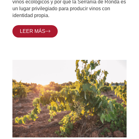
vinos ecológicos y por qué la Serranía de Ronda es
un lugar privilegiado para producir vinos con
identidad propia.
LEER MÁS