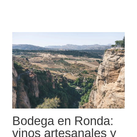
Bodega en Ronda:
vinos artesanales y