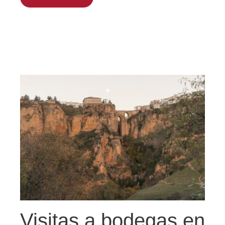
Visitas a bodegas en