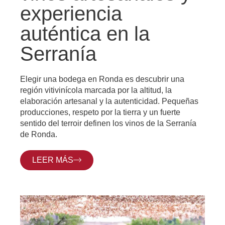
experiencia
auténtica en la
Serranía
Elegir una bodega en Ronda es descubrir una
región vitivinícola marcada por la altitud, la
elaboración artesanal y la autenticidad. Pequeñas
producciones, respeto por la tierra y un fuerte
sentido del terroir definen los vinos de la Serranía
de Ronda.
LEER MÁS