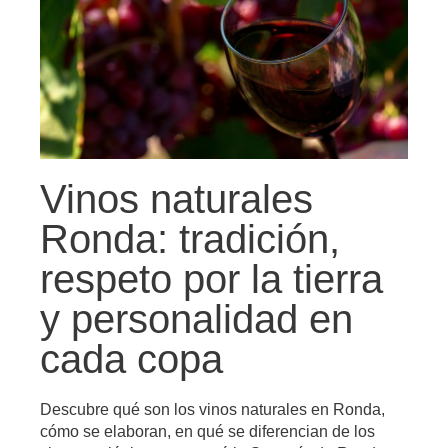
Vinos naturales
Ronda: tradición,
respeto por la tierra
y personalidad en
cada copa
Descubre qué son los vinos naturales en Ronda,
cómo se elaboran, en qué se diferencian de los