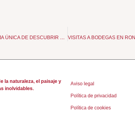
EXPERIENCIAS DE VINO EN RONDA: UNA FORMA ÚNICA DE DESCUBRIR EL TERRITORIO
la naturaleza, el paisaje y
Aviso legal
s inolvidables.
Política de privacidad
Política de cookies