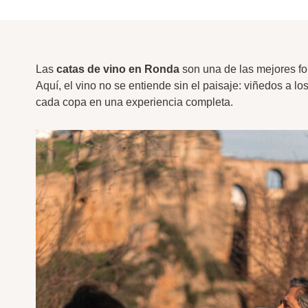
Las
catas de vino en Ronda
son una de las mejores fo
Aquí, el vino no se entiende sin el paisaje: viñedos a lo
cada copa en una experiencia completa.