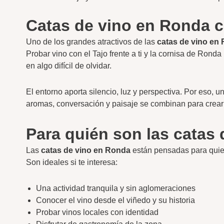
Catas de vino en Ronda co
Uno de los grandes atractivos de las
catas de vino en
Probar vino con el Tajo frente a ti y la cornisa de Ronda
en algo difícil de olvidar.
El entorno aporta silencio, luz y perspectiva. Por eso, 
aromas, conversación y paisaje se combinan para crear 
Para quién son las catas
Las
catas de vino en Ronda
están pensadas para quien
Son ideales si te interesa:
Una actividad tranquila y sin aglomeraciones
Conocer el vino desde el viñedo y su historia
Probar vinos locales con identidad