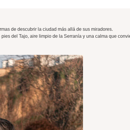
rmas de descubrir la ciudad más allá de sus miradores.
s pies del Tajo, aire limpio de la Serranía y una calma que convi