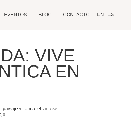
EN
ES
EVENTOS
BLOG
CONTACTO
DA: VIVE
NTICA EN
paisaje y calma, el vino se
ajo.