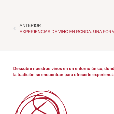
Ant
ANTERIOR
Descubre nuestros vinos en un entorno único, donde 
la tradición se encuentran para ofrecerte experiencia