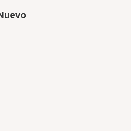
 Nuevo